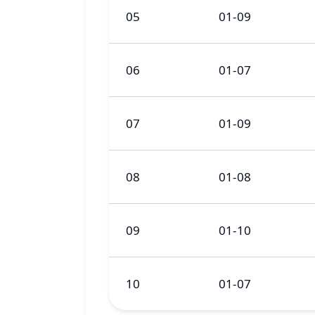
05
01-09
06
01-07
07
01-09
08
01-08
09
01-10
10
01-07