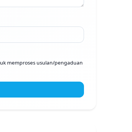
untuk memproses usulan/pengaduan