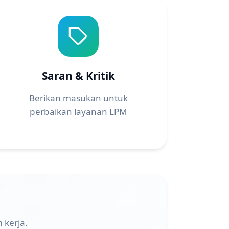
Saran & Kritik
Berikan masukan untuk
perbaikan layanan LPM
 kerja.