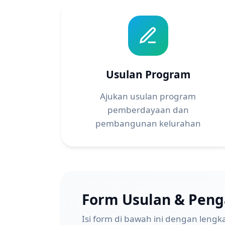
Usulan Program
Ajukan usulan program
pemberdayaan dan
pembangunan kelurahan
Form Usulan & Pen
Isi form di bawah ini dengan lengk