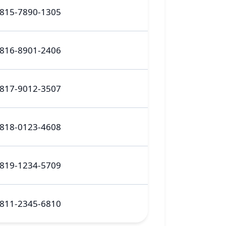
815-7890-1305
816-8901-2406
817-9012-3507
818-0123-4608
819-1234-5709
811-2345-6810