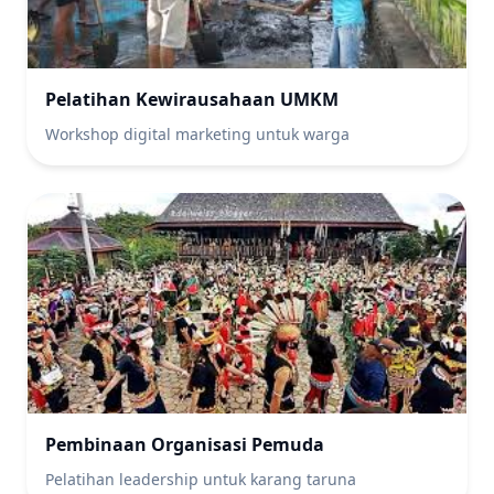
Pelatihan Kewirausahaan UMKM
Workshop digital marketing untuk warga
Pembinaan Organisasi Pemuda
Pelatihan leadership untuk karang taruna