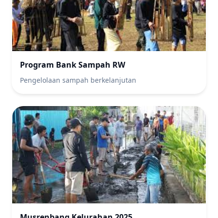
Program Bank Sampah RW
Pengelolaan sampah berkelanjutan
Musrenbang Kelurahan 2025