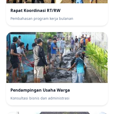
Rapat Koordinasi RT/RW
Pembahasan program kerja bulanan
Pendampingan Usaha Warga
Konsultasi bisnis dan administrasi