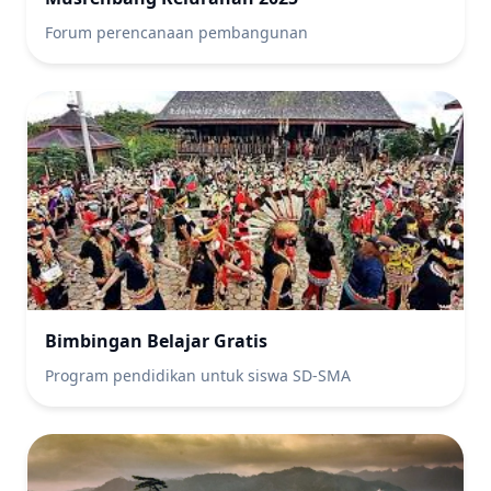
Forum perencanaan pembangunan
Bimbingan Belajar Gratis
Program pendidikan untuk siswa SD-SMA