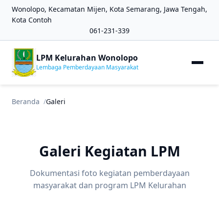
Wonolopo, Kecamatan Mijen, Kota Semarang, Jawa Tengah,
Kota Contoh
061-231-339
LPM Kelurahan Wonolopo
Lembaga Pemberdayaan Masyarakat
Beranda
Galeri
Galeri Kegiatan LPM
Dokumentasi foto kegiatan pemberdayaan
masyarakat dan program LPM Kelurahan